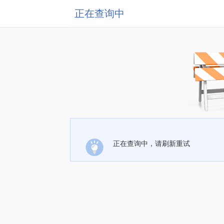
正在查询中
正在查询中，请刷新重试