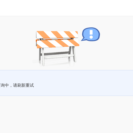
查询中，请刷新重试