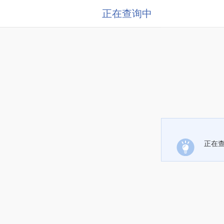
正在查询中
正在