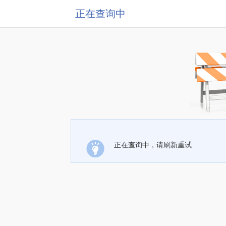
正在查询中
正在查询中，请刷新重试