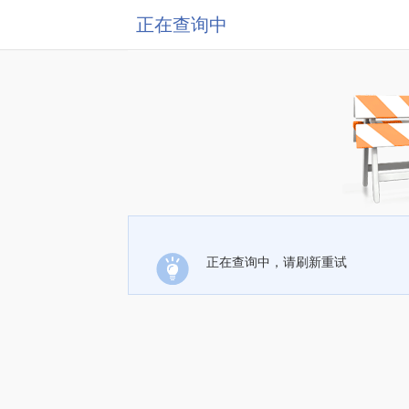
正在查询中
正在查询中，请刷新重试