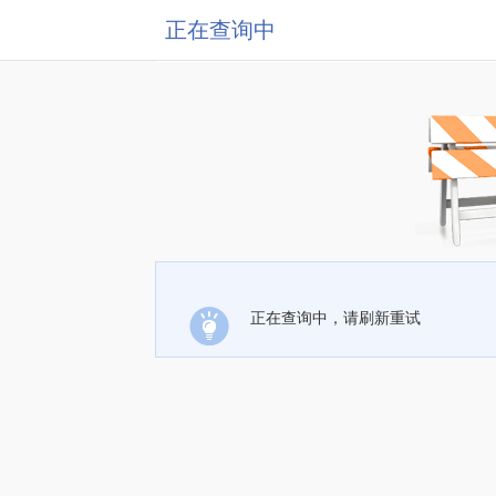
正在查询中
正在查询中，请刷新重试